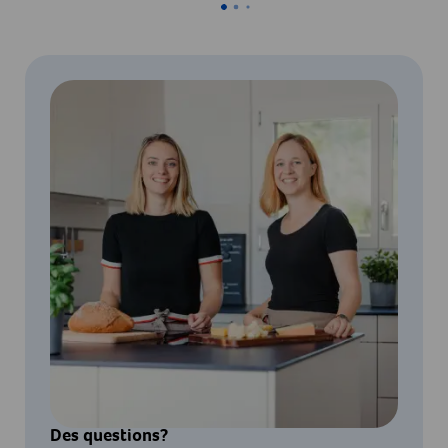
Des questions?