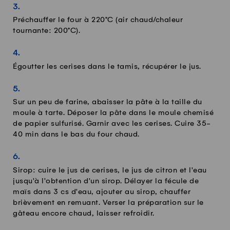
Préchauffer le four à 220°C (air chaud/chaleur
tournante: 200°C).
Égoutter les cerises dans le tamis, récupérer le jus.
Sur un peu de farine, abaisser la pâte à la taille du
moule à tarte. Déposer la pâte dans le moule chemisé
de papier sulfurisé. Garnir avec les cerises. Cuire 35-
40 min dans le bas du four chaud.
Sirop: cuire le jus de cerises, le jus de citron et l'eau
jusqu'à l'obtention d'un sirop. Délayer la fécule de
maïs dans 3 cs d'eau, ajouter au sirop, chauffer
brièvement en remuant. Verser la préparation sur le
gâteau encore chaud, laisser refroidir.