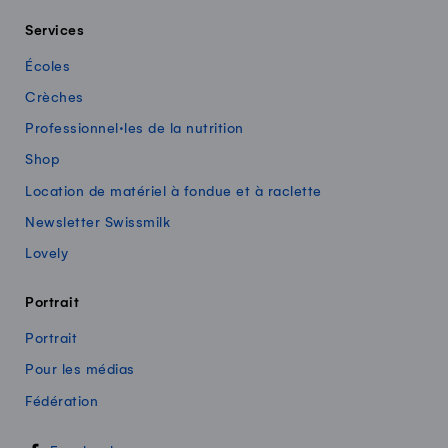
Services
Écoles
Crèches
Professionnel·les de la nutrition
Shop
Location de matériel à fondue et à raclette
Newsletter Swissmilk
Lovely
Portrait
Portrait
Pour les médias
Fédération