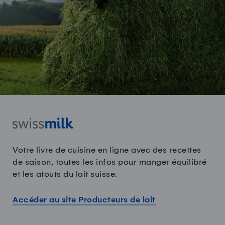
Votre livre de cuisine en ligne avec des recettes
de saison, toutes les infos pour manger équilibré
et les atouts du lait suisse.
Accéder au site Producteurs de lait