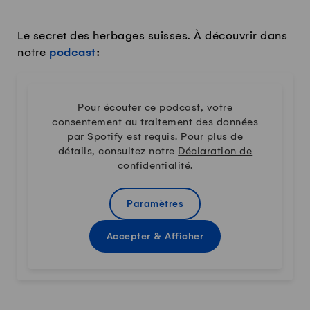
Le secret des herbages suisses. À découvrir dans
notre
podcast
:
Pour écouter ce podcast, votre
consentement au traitement des données
par Spotify est requis. Pour plus de
détails, consultez notre
Déclaration de
confidentialité
.
Paramètres
Accepter & Afficher