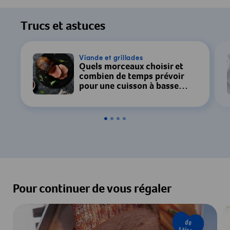
Trucs et astuces
Viande et grillades
Quels morceaux choisir et
combien de temps prévoir
pour une cuisson à basse
température?
Pour continuer de vous régaler
de