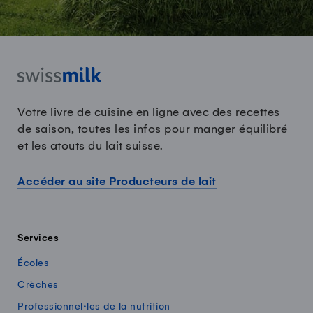
Votre livre de cuisine en ligne avec des recettes
de saison, toutes les infos pour manger équilibré
et les atouts du lait suisse.
Accéder au site Producteurs de lait
Services
Écoles
Crèches
Professionnel·les de la nutrition