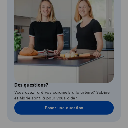
Des questions?
Vous avez raté vos caramels à la crème? Sabine
et Marie sont là pour vous aider.
Poser une question