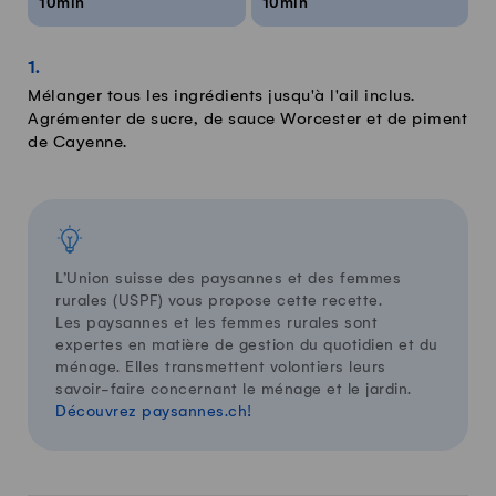
10min
10min
Mélanger tous les ingrédients jusqu'à l'ail inclus.
Agrémenter de sucre, de sauce Worcester et de piment
de Cayenne.
L’Union suisse des paysannes et des femmes
rurales (USPF) vous propose cette recette.
Les paysannes et les femmes rurales sont
expertes en matière de gestion du quotidien et du
ménage. Elles transmettent volontiers leurs
savoir-faire concernant le ménage et le jardin.
Découvrez paysannes.ch!