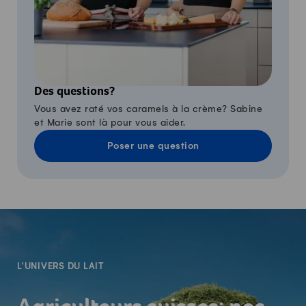
Des questions?
Vous avez raté vos caramels à la crème? Sabine
et Marie sont là pour vous aider.
Poser une question
-
L'UNIVERS DU LAIT