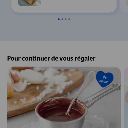
Pour continuer de vous régaler
de
saison