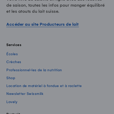
de saison, toutes les infos pour manger équilibré
et les atouts du lait suisse.
Accéder au site Producteurs de lait
Services
Écoles
Crèches
Professionnel·les de la nutrition
Shop
Location de matériel à fondue et à raclette
Newsletter Swissmilk
Lovely