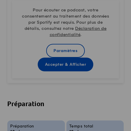
Pour écouter ce podcast, votre
consentement au traitement des données
par Spotify est requis. Pour plus de
détails, consultez notre
Déclaration de
confidentialité
.
Paramètres
Accepter & Afficher
Préparation
Infos sur la recette
Préparation
Temps total