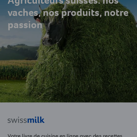
Agriculteurs suisses: nos
vaches, nos produits, notre
passion
Votre livre de cuisine en ligne avec des recettes