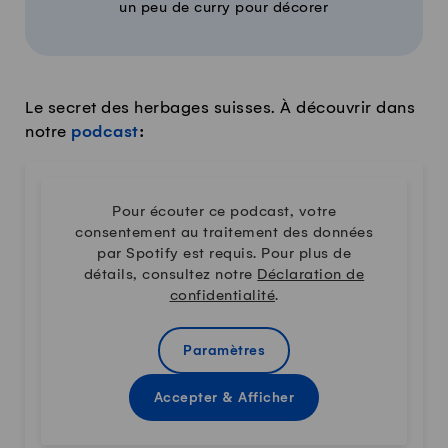
un peu de curry pour décorer
Le secret des herbages suisses. À découvrir dans
notre
podcast
:
Pour écouter ce podcast, votre
consentement au traitement des données
par Spotify est requis. Pour plus de
détails, consultez notre
Déclaration de
confidentialité
.
Paramètres
Accepter & Afficher