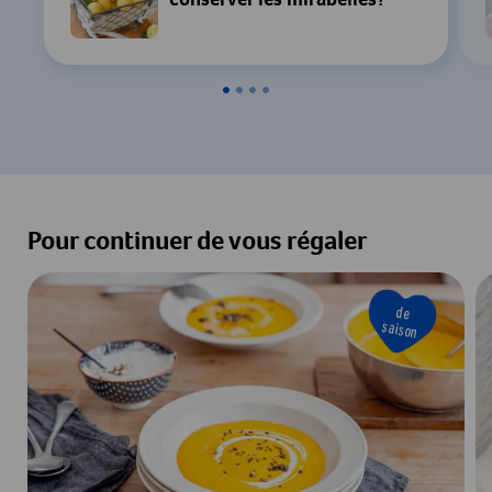
conserver les mirabelles?
Pour continuer de vous régaler
de
saison