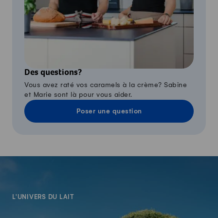
Des questions?
Vous avez raté vos caramels à la crème? Sabine
et Marie sont là pour vous aider.
Poser une question
-
L'UNIVERS DU LAIT