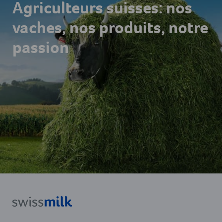
Agriculteurs suisses: nos
vaches, nos produits, notre
passion