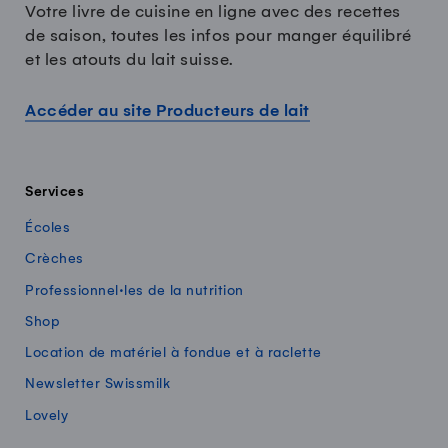
Votre livre de cuisine en ligne avec des recettes
de saison, toutes les infos pour manger équilibré
et les atouts du lait suisse.
Accéder au site Producteurs de lait
Services
Écoles
Crèches
Professionnel·les de la nutrition
Shop
Location de matériel à fondue et à raclette
Newsletter Swissmilk
Lovely