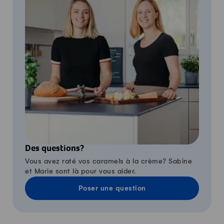
Des questions?
Vous avez raté vos caramels à la crème? Sabine
et Marie sont là pour vous aider.
Poser une question