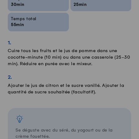
30min
25min
Temps total
55min
Cuire tous les fruits et le jus de pomme dans une
cocotte-minute (10 min) ou dans une casserole (25-30
min). Réduire en purée avec le mixeur.
Ajouter le jus de citron et le sucre vanillé. Ajouter la
quantité de sucre souhaitée (facultatif).
Se déguste avec du séré, du yogourt ou de la
crème fouettée.