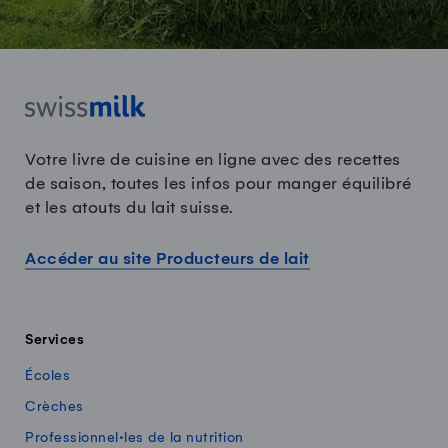
Votre livre de cuisine en ligne avec des recettes
de saison, toutes les infos pour manger équilibré
et les atouts du lait suisse.
Accéder au site Producteurs de lait
Services
Écoles
Crèches
Professionnel·les de la nutrition