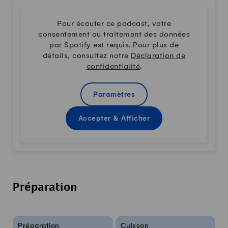
Pour écouter ce podcast, votre
consentement au traitement des données
par Spotify est requis. Pour plus de
détails, consultez notre
Déclaration de
confidentialité
.
Paramètres
Accepter & Afficher
Préparation
Infos sur la recette
Préparation
Cuisson