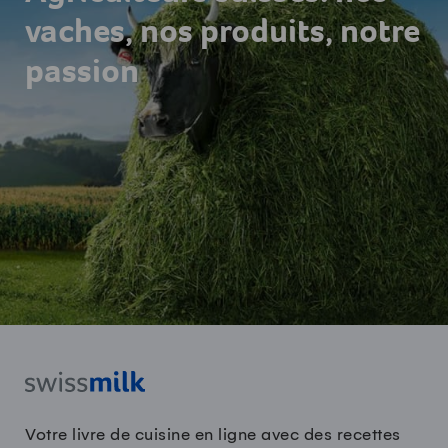
vaches, nos produits, notre
passion
Votre livre de cuisine en ligne avec des recettes