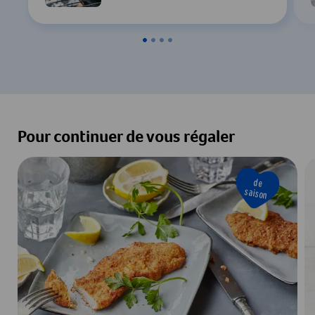
Pour continuer de vous régaler
de
saison