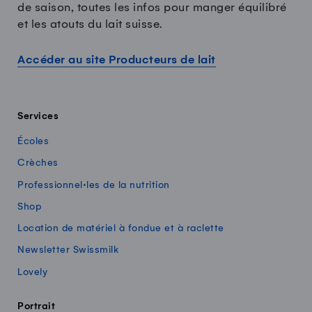
de saison, toutes les infos pour manger équilibré
et les atouts du lait suisse.
Accéder au site Producteurs de lait
Services
Écoles
Crèches
Professionnel·les de la nutrition
Shop
Location de matériel à fondue et à raclette
Newsletter Swissmilk
Lovely
Portrait