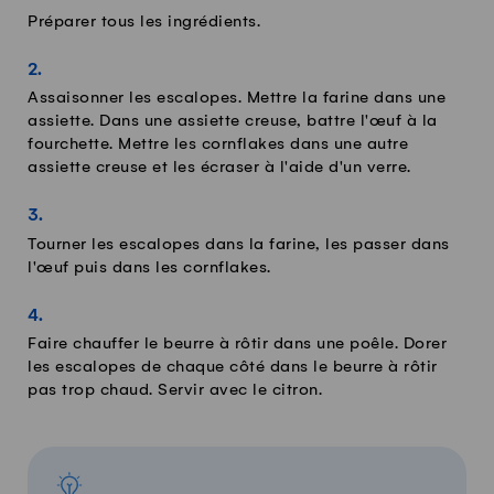
Préparer tous les ingrédients.
Assaisonner les escalopes. Mettre la farine dans une
assiette. Dans une assiette creuse, battre l'œuf à la
fourchette. Mettre les cornflakes dans une autre
assiette creuse et les écraser à l'aide d'un verre.
Tourner les escalopes dans la farine, les passer dans
l'œuf puis dans les cornflakes.
Faire chauffer le beurre à rôtir dans une poêle. Dorer
les escalopes de chaque côté dans le beurre à rôtir
pas trop chaud. Servir avec le citron.