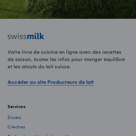
Votre livre de cuisine en ligne avec des recettes
de saison, toutes les infos pour manger équilibré
et les atouts du lait suisse.
Accéder au site Producteurs de lait
Services
Écoles
Crèches