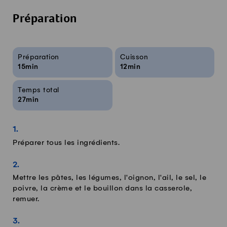
Préparation
Infos sur la recette
Préparation
Cuisson
15min
12min
Temps total
27min
Préparer tous les ingrédients.
Mettre les pâtes, les légumes, l'oignon, l'ail, le sel, le
poivre, la crème et le bouillon dans la casserole,
remuer.