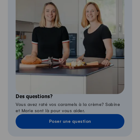
Des questions?
Vous avez raté vos caramels à la crème? Sabine
et Marie sont là pour vous aider.
Poser une question