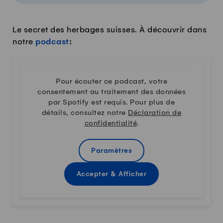
Le secret des herbages suisses. À découvrir dans
notre
podcast
:
Pour écouter ce podcast, votre
consentement au traitement des données
par Spotify est requis. Pour plus de
détails, consultez notre
Déclaration de
confidentialité
.
Paramètres
Accepter & Afficher