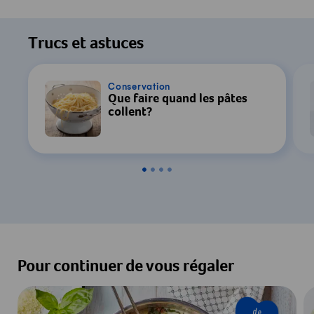
Trucs et astuces
Conservation
Que faire quand les pâtes
collent?
Pour continuer de vous régaler
de