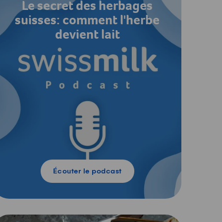
Le secret des herbages
suisses: comment l'herbe
devient lait
Écouter le podcast