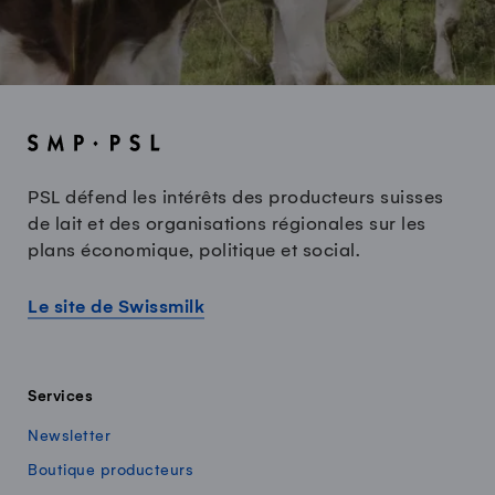
PSL défend les intérêts des producteurs suisses
de lait et des organisations régionales sur les
plans économique, politique et social.
Le site de Swissmilk
Services
Newsletter
Boutique producteurs