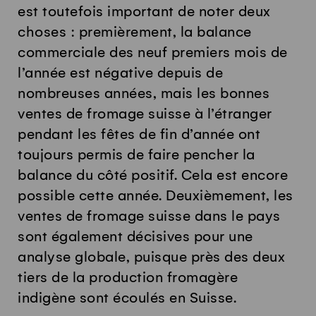
est toutefois important de noter deux
choses : premièrement, la balance
commerciale des neuf premiers mois de
l’année est négative depuis de
nombreuses années, mais les bonnes
ventes de fromage suisse à l’étranger
pendant les fêtes de fin d’année ont
toujours permis de faire pencher la
balance du côté positif. Cela est encore
possible cette année. Deuxièmement, les
ventes de fromage suisse dans le pays
sont également décisives pour une
analyse globale, puisque près des deux
tiers de la production fromagère
indigène sont écoulés en Suisse.