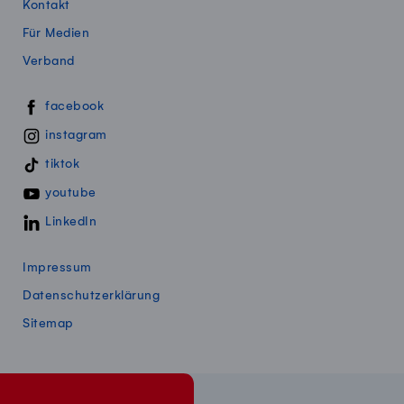
Kontakt
Für Medien
Verband
Swissmillk auf Social Media
facebook
instagram
tiktok
youtube
LinkedIn
Impressum
Datenschutzerklärung
Sitemap