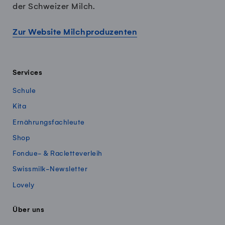
der Schweizer Milch.
Zur Website Milchproduzenten
Services
Schule
Kita
Ernährungsfachleute
Shop
Fondue- & Racletteverleih
Swissmilk-Newsletter
Lovely
Über uns