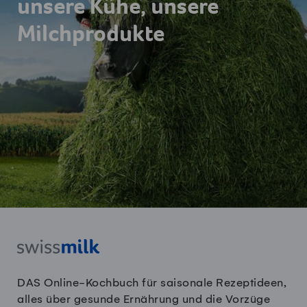
unsere Kühe, unsere
Milchprodukte
DAS Online-Kochbuch für saisonale Rezeptideen,
alles über gesunde Ernährung und die Vorzüge