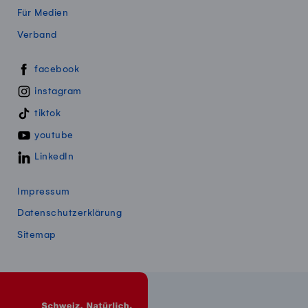
Für Medien
Verband
Swissmillk auf Social Media
facebook
instagram
tiktok
youtube
LinkedIn
Impressum
Datenschutzerklärung
Sitemap