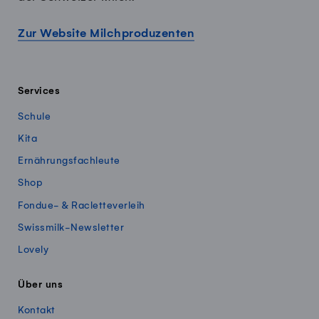
Zur Website Milchproduzenten
Services
Schule
Kita
Ernährungsfachleute
Shop
Fondue- & Racletteverleih
Swissmilk-Newsletter
Lovely
Über uns
Kontakt