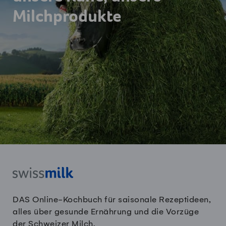
Milchprodukte
DAS Online-Kochbuch für saisonale Rezeptideen,
alles über gesunde Ernährung und die Vorzüge
der Schweizer Milch.