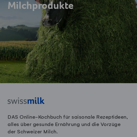
Milchprodukte
DAS Online-Kochbuch für saisonale Rezeptideen,
alles über gesunde Ernährung und die Vorzüge
der Schweizer Milch.