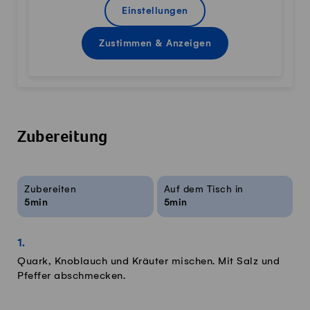
Einstellungen
Zustimmen & Anzeigen
Zubereitung
Rezeptinfos
Zubereiten
Auf dem Tisch in
5min
5min
Quark, Knoblauch und Kräuter mischen. Mit Salz und
Pfeffer abschmecken.