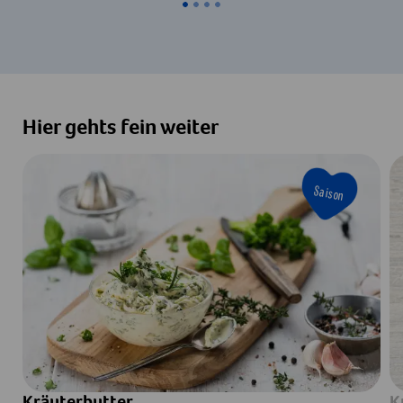
Hier gehts fein weiter
Saison