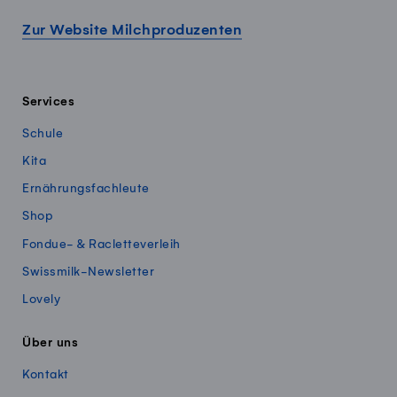
Zur Website Milchproduzenten
Services
Schule
Kita
Ernährungsfachleute
Shop
Fondue- & Racletteverleih
Swissmilk-Newsletter
Lovely
Über uns
Kontakt