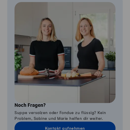
Noch Fragen?
Suppe versalzen oder Fondue zu flüssig? Kein
Problem, Sabine und Marie helfen dir weiter.
Kontakt aufnehmen