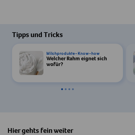
Tipps und Tricks
Milchprodukte-Know-how
Welcher Rahm eignet sich
wofür?
Hier gehts fein weiter