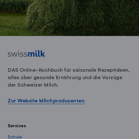
DAS Online-Kochbuch für saisonale Rezeptideen,
alles über gesunde Ernährung und die Vorzüge
der Schweizer Milch.
Zur Website Milchproduzenten
Services
Schule