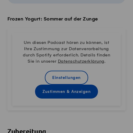
Frozen Yogurt: Sommer auf der Zunge
Um diesen Podcast hören zu können, ist
Ihre Zustimmung zur Datenverarbeitung
durch Spotify erforderlich. Details finden
Sie in unserer
Datenschutzerklärung
.
Einstellungen
Zustimmen & Anzeigen
Zubereitung