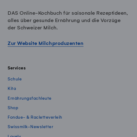
DAS Online-Kochbuch für saisonale Rezeptideen,
alles über gesunde Ernährung und die Vorzüge
der Schweizer Milch.
Zur Website Milchproduzenten
Services
Schule
Kita
Ernährungsfachleute
Shop
Fondue- & Racletteverleih
Swissmilk-Newsletter
Lovely