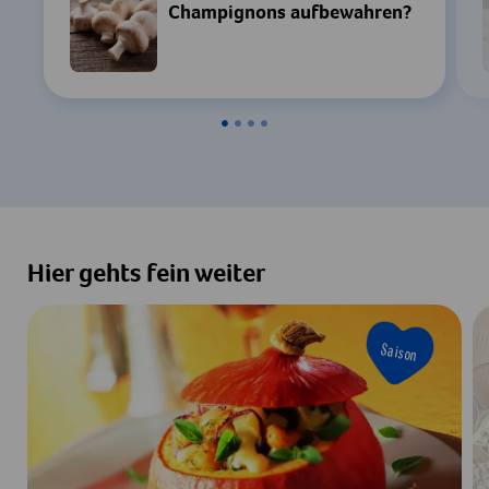
Champignons aufbewahren?
Hier gehts fein weiter
Saison