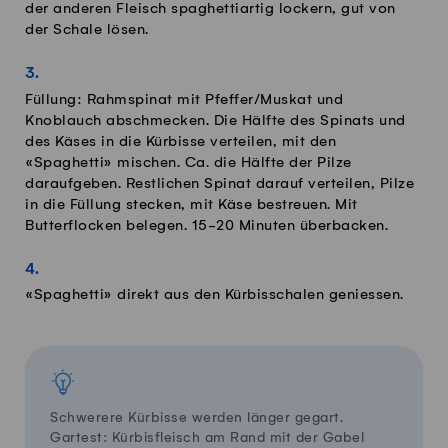
der anderen Fleisch spaghettiartig lockern, gut von
der Schale lösen.
Füllung: Rahmspinat mit Pfeffer/Muskat und
Knoblauch abschmecken. Die Hälfte des Spinats und
des Käses in die Kürbisse verteilen, mit den
«Spaghetti» mischen. Ca. die Hälfte der Pilze
daraufgeben. Restlichen Spinat darauf verteilen, Pilze
in die Füllung stecken, mit Käse bestreuen. Mit
Butterflocken belegen. 15-20 Minuten überbacken.
«Spaghetti» direkt aus den Kürbisschalen geniessen.
Schwerere Kürbisse werden länger gegart.
Gartest: Kürbisfleisch am Rand mit der Gabel