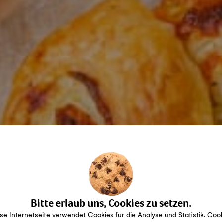
Bitte erlaub uns, Cookies zu setzen.
se Internetseite verwendet Cookies für die Analyse und Statistik. Coo