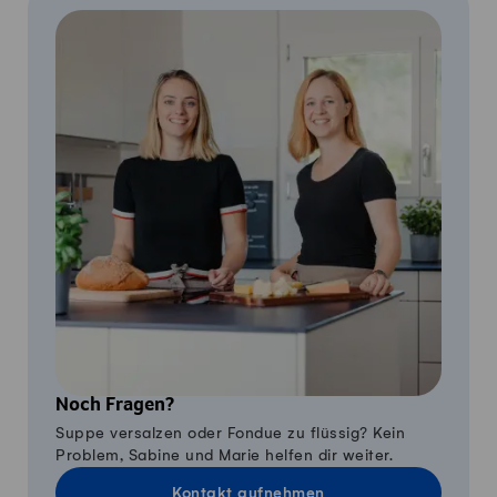
Noch Fragen?
Suppe versalzen oder Fondue zu flüssig? Kein
Problem, Sabine und Marie helfen dir weiter.
Kontakt aufnehmen