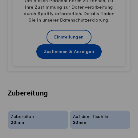
Um diesen Podcast hören zu können, ist
Ihre Zustimmung zur Datenverarbeitung
durch Spotify erforderlich. Details finden
Sie in unserer
Datenschutzerklärung
.
Einstellungen
Zustimmen & Anzeigen
Zubereitung
Rezeptinfos
Zubereiten
Auf dem Tisch in
20min
20min