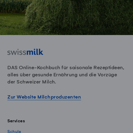
DAS Online-Kochbuch für saisonale Rezeptideen,
alles über gesunde Ernährung und die Vorzüge
der Schweizer Milch.
Zur Website Milchproduzenten
Services
Schule