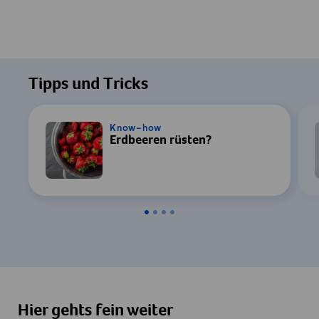
Tipps und Tricks
Know-how
Erdbeeren rüsten?
Hier gehts fein weiter