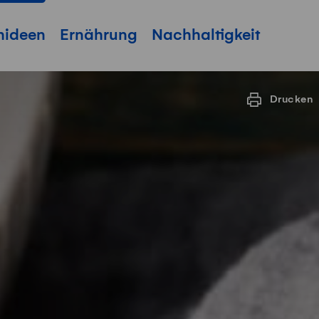
hideen
Ernährung
Nachhaltigkeit
Drucken