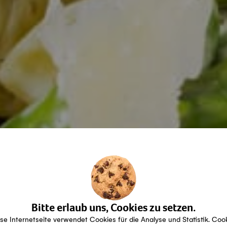
Bitte erlaub uns, Cookies zu setzen.
se Internetseite verwendet Cookies für die Analyse und Statistik. Coo