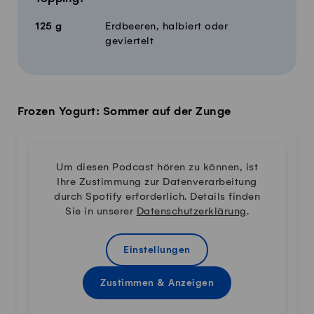
125
g
Erdbeeren, halbiert oder
geviertelt
Frozen Yogurt: Sommer auf der Zunge
Um diesen Podcast hören zu können, ist
Ihre Zustimmung zur Datenverarbeitung
durch Spotify erforderlich. Details finden
Sie in unserer
Datenschutzerklärung
.
Einstellungen
Zustimmen & Anzeigen