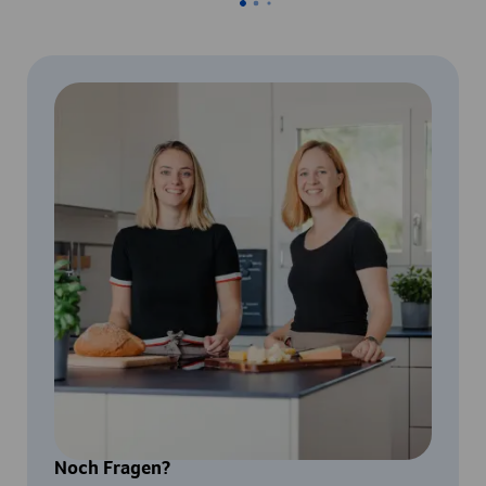
Noch Fragen?