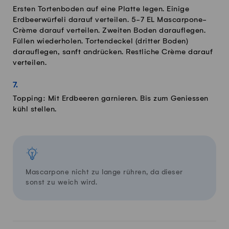
Ersten Tortenboden auf eine Platte legen. Einige
Erdbeerwürfeli darauf verteilen. 5-7 EL Mascarpone-
Crème darauf verteilen. Zweiten Boden darauflegen.
Füllen wiederholen. Tortendeckel (dritter Boden)
darauflegen, sanft andrücken. Restliche Crème darauf
verteilen.
Topping: Mit Erdbeeren garnieren. Bis zum Geniessen
kühl stellen.
Mascarpone nicht zu lange rühren, da dieser
sonst zu weich wird.