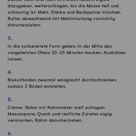
dazugeben, weiterschlagen, bis die Masse hell und
schaumig ist. Mehl, Stärke und Backpulver mischen.
Butter abwechselnd mit Mehlmischung vorsichtig
darunterziehen.
In die vorbereitete Form geben. In der Mitte des
vorgeheizten Ofens 20-25 Minuten backen. Auskühlen
lassen.
Biskuitboden zweimal waagrecht durchschneiden,
sodass 3 Böden entstehen.
Crème: Rahm mit Rahmhalter steif schlagen.
Mascarpone, Quark und restliche Zutaten zügig
vermischen. Rahm darunterziehen.