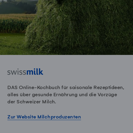
DAS Online-Kochbuch für saisonale Rezeptideen,
alles über gesunde Ernährung und die Vorzüge
der Schweizer Milch.
Zur Website Milchproduzenten