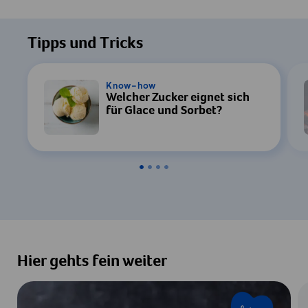
Tipps und Tricks
Know-how
Welcher Zucker eignet sich
für Glace und Sorbet?
Hier gehts fein weiter