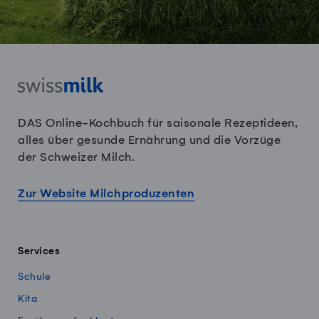
DAS Online-Kochbuch für saisonale Rezeptideen,
alles über gesunde Ernährung und die Vorzüge
der Schweizer Milch.
Zur Website Milchproduzenten
Services
Schule
Kita