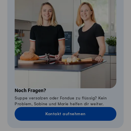
Noch Fragen?
Suppe versalzen oder Fondue zu flüssig? Kein
Problem, Sabine und Marie helfen dir weiter.
Kontakt aufnehmen