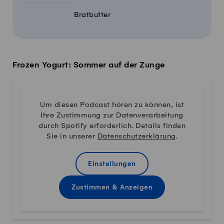
Bratbutter
Frozen Yogurt: Sommer auf der Zunge
Um diesen Podcast hören zu können, ist
Ihre Zustimmung zur Datenverarbeitung
durch Spotify erforderlich. Details finden
Sie in unserer
Datenschutzerklärung
.
Einstellungen
Zustimmen & Anzeigen