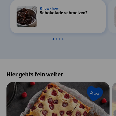
Know-how
Schokolade schmelzen?
Hier gehts fein weiter
Saison