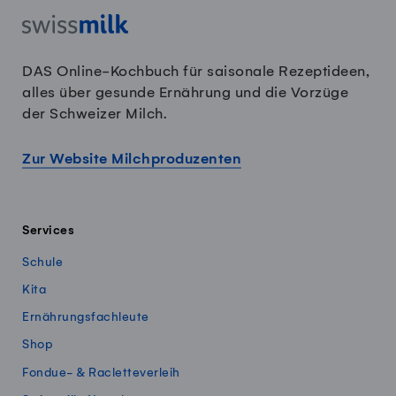
DAS Online-Kochbuch für saisonale Rezeptideen,
alles über gesunde Ernährung und die Vorzüge
der Schweizer Milch.
Zur Website Milchproduzenten
Services
Schule
Kita
Ernährungsfachleute
Shop
Fondue- & Racletteverleih