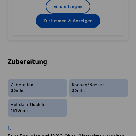
Einstellungen
Zustimmen & Anzeigen
Zubereitung
Rezeptinfos
Zubereiten
Kochen/Backen
35min
35min
Auf dem Tisch in
1h10min