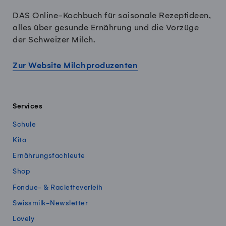
DAS Online-Kochbuch für saisonale Rezeptideen,
alles über gesunde Ernährung und die Vorzüge
der Schweizer Milch.
Zur Website Milchproduzenten
Services
Schule
Kita
Ernährungsfachleute
Shop
Fondue- & Racletteverleih
Swissmilk-Newsletter
Lovely