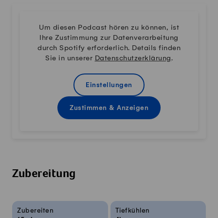
Um diesen Podcast hören zu können, ist
Ihre Zustimmung zur Datenverarbeitung
durch Spotify erforderlich. Details finden
Sie in unserer
Datenschutzerklärung
.
Einstellungen
Zustimmen & Anzeigen
Zubereitung
Rezeptinfos
Zubereiten
Tiefkühlen