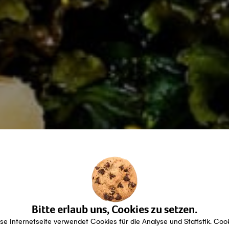
Bitte erlaub uns, Cookies zu setzen.
se Internetseite verwendet Cookies für die Analyse und Statistik. Coo