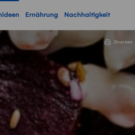
hideen
Ernährung
Nachhaltigkeit
Drucken