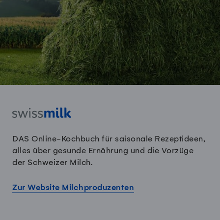
DAS Online-Kochbuch für saisonale Rezeptideen,
alles über gesunde Ernährung und die Vorzüge
der Schweizer Milch.
Zur Website Milchproduzenten