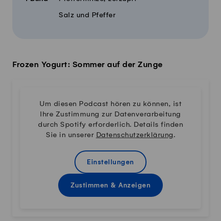
Salz und Pfeffer
Frozen Yogurt: Sommer auf der Zunge
Um diesen Podcast hören zu können, ist
Ihre Zustimmung zur Datenverarbeitung
durch Spotify erforderlich. Details finden
Sie in unserer
Datenschutzerklärung
.
Einstellungen
Zustimmen & Anzeigen