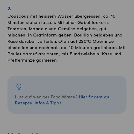
Couscous mit heissem Wasser übergiessen, ca. 10
Minuten stehen lassen. Mit einer Gabel lockern.
Tomaten, Mandeln und Gemüse beigeben, gut
mischen, in Gratinform geben, Bouillon beigeben und
Käse darüber verteilen. Ofen auf 220°C Oberhitze
einstellen und nochmals ca. 10 Minuten gratinieren. Mit
Poulet darauf anrichten, mit Bundzwiebeln, Käse und
Pfefferminze garnieren.
Lust auf weniger Food Waste?
Hier findest du
Rezepte, Infos & Tipps.