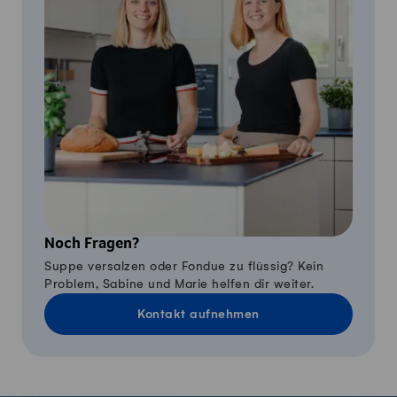
Noch Fragen?
Suppe versalzen oder Fondue zu flüssig? Kein
Problem, Sabine und Marie helfen dir weiter.
Kontakt aufnehmen