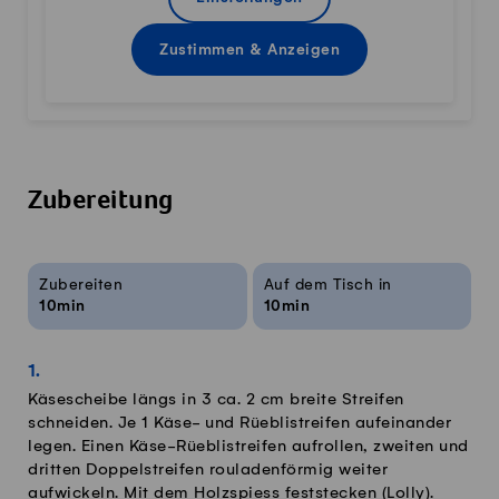
Zustimmen & Anzeigen
Zubereitung
Rezeptinfos
Zubereiten
Auf dem Tisch in
10min
10min
Käsescheibe längs in 3 ca. 2 cm breite Streifen
schneiden. Je 1 Käse- und Rüeblistreifen aufeinander
legen. Einen Käse-Rüeblistreifen aufrollen, zweiten und
dritten Doppelstreifen rouladenförmig weiter
aufwickeln. Mit dem Holzspiess feststecken (Lolly).