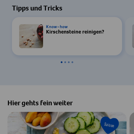
Tipps und Tricks
Know-how
Kirschensteine reinigen?
Hier gehts fein weiter
Saison