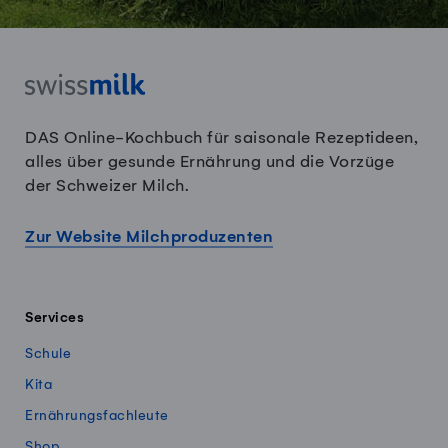
DAS Online-Kochbuch für saisonale Rezeptideen,
alles über gesunde Ernährung und die Vorzüge
der Schweizer Milch.
Zur Website Milchproduzenten
Services
Schule
Kita
Ernährungsfachleute
Shop