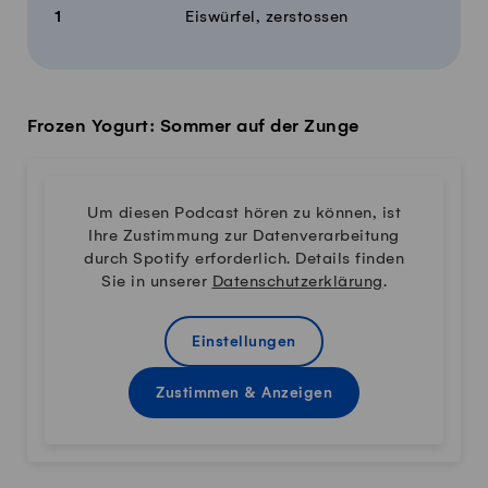
1
Eiswürfel, zerstossen
Frozen Yogurt: Sommer auf der Zunge
Um diesen Podcast hören zu können, ist
Ihre Zustimmung zur Datenverarbeitung
durch Spotify erforderlich. Details finden
Sie in unserer
Datenschutzerklärung
.
Einstellungen
Zustimmen & Anzeigen