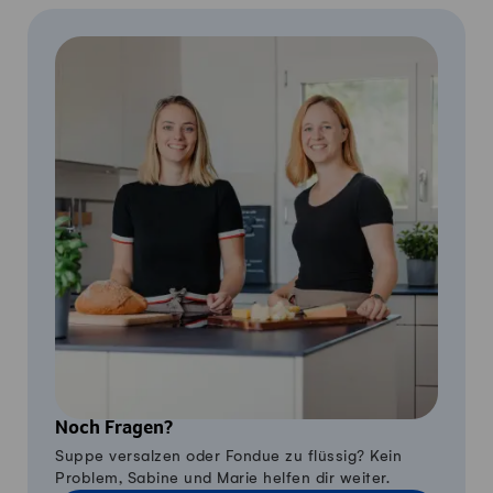
Noch Fragen?
Suppe versalzen oder Fondue zu flüssig? Kein
Problem, Sabine und Marie helfen dir weiter.