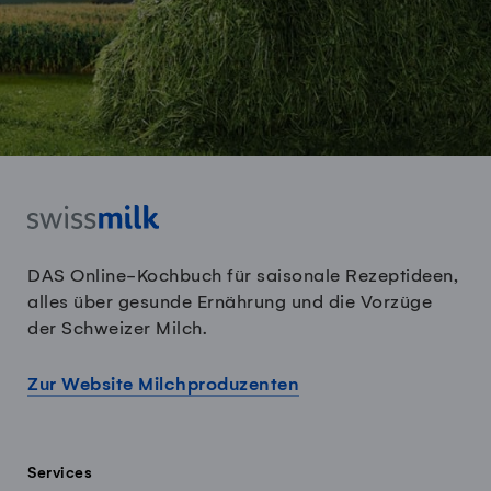
DAS Online-Kochbuch für saisonale Rezeptideen,
alles über gesunde Ernährung und die Vorzüge
der Schweizer Milch.
Zur Website Milchproduzenten
Services