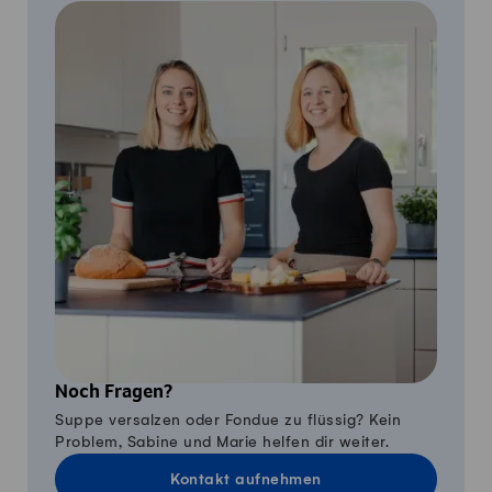
Noch Fragen?
Suppe versalzen oder Fondue zu flüssig? Kein
Problem, Sabine und Marie helfen dir weiter.
Kontakt aufnehmen