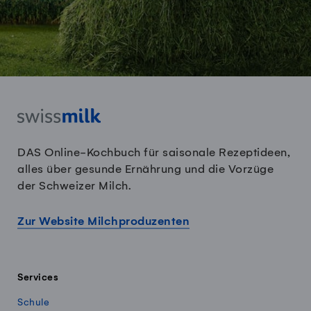
DAS Online-Kochbuch für saisonale Rezeptideen,
alles über gesunde Ernährung und die Vorzüge
der Schweizer Milch.
Zur Website Milchproduzenten
Services
Schule