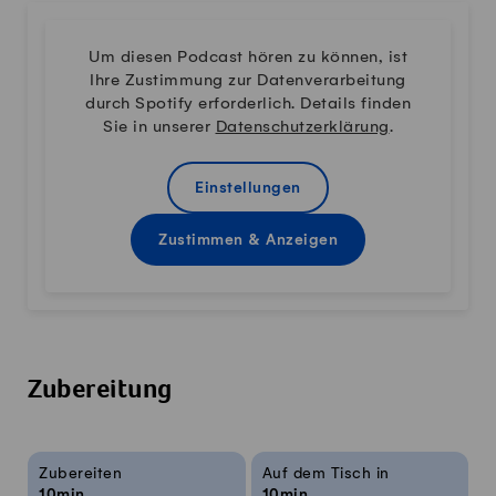
Um diesen Podcast hören zu können, ist
Ihre Zustimmung zur Datenverarbeitung
durch Spotify erforderlich. Details finden
Sie in unserer
Datenschutzerklärung
.
Einstellungen
Zustimmen & Anzeigen
Zubereitung
Rezeptinfos
Zubereiten
Auf dem Tisch in
10min
10min