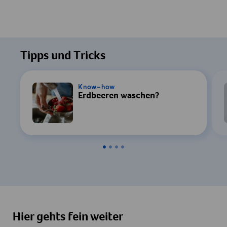
Tipps und Tricks
Know-how
Erdbeeren waschen?
Hier gehts fein weiter