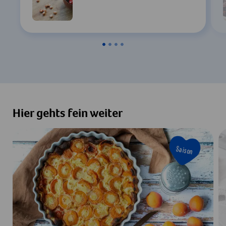
Hier gehts fein weiter
Saison