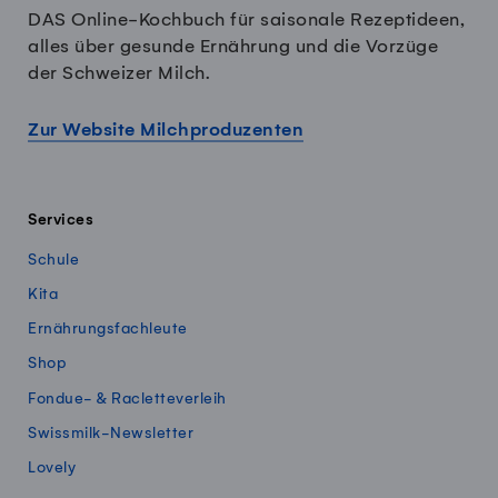
DAS Online-Kochbuch für saisonale Rezeptideen,
alles über gesunde Ernährung und die Vorzüge
der Schweizer Milch.
Zur Website Milchproduzenten
Services
Schule
Kita
Ernährungsfachleute
Shop
Fondue- & Racletteverleih
Swissmilk-Newsletter
Lovely