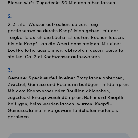
Blasen wirft. Zugedeckt 30 Minuten ruhen lassen.
2-3 Liter Wasser aufkochen, salzen. Teig
portionenweise durchs Knöpflisieb geben, mit der
Teigkarte durch die Löcher streichen, kochen lassen,
bis die Knöpfli an die Oberfläche steigen. Mit einer
Lochkelle herausnehmen, abtropfen lassen, beiseite
stellen. Ca. 2 dl Kochwasser aufbewahren.
Gemüse: Speckwürfeli in einer Bratpfanne anbraten,
Zwiebel, Gemüse und Rosmarin beifügen, mitdämpfen.
Mit dem Kochwasser oder Bouillon ablöschen,
zugedeckt knapp weich dämpfen. Rahm und Knöpfli
beifügen, heiss werden lassen, würzen. Knöpfi-
Gemüsepfanne in vorgewärmte Schalen verteilen,
garnieren.