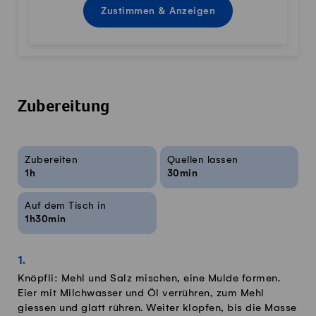
Zustimmen & Anzeigen
Zubereitung
Rezeptinfos
Zubereiten
Quellen lassen
1h
30min
Auf dem Tisch in
1h30min
Knöpfli: Mehl und Salz mischen, eine Mulde formen.
Eier mit Milchwasser und Öl verrühren, zum Mehl
giessen und glatt rühren. Weiter klopfen, bis die Masse