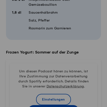
Gemüsebouillon
1,8
dl
Saucenhalbrahm
Salz, Pfeffer
Rosmarin zum Garnieren
Frozen Yogurt: Sommer auf der Zunge
Um diesen Podcast hören zu können, ist
Ihre Zustimmung zur Datenverarbeitung
durch Spotify erforderlich. Details finden
Sie in unserer
Datenschutzerklärung
.
Einstellungen