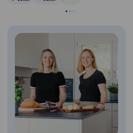
Vegetarisch