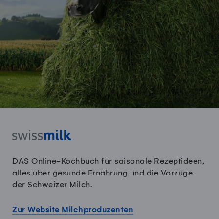
DAS Online-Kochbuch für saisonale Rezeptideen,
alles über gesunde Ernährung und die Vorzüge
der Schweizer Milch.
Zur Website Milchproduzenten