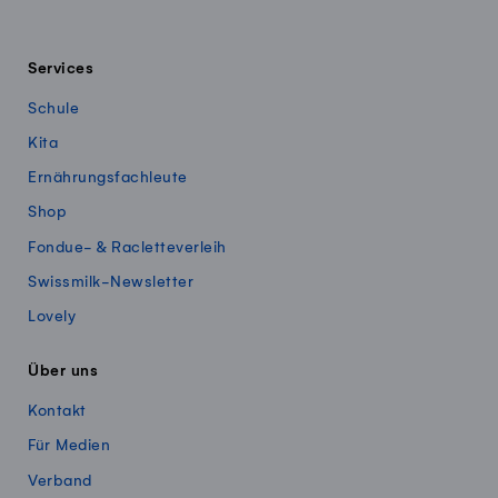
Services
Schule
Kita
Ernährungsfachleute
Shop
Fondue- & Racletteverleih
Swissmilk-Newsletter
Lovely
Über uns
Kontakt
Für Medien
Verband