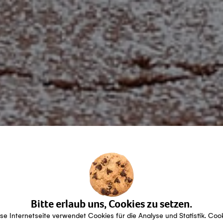
Bitte erlaub uns, Cookies zu setzen.
se Internetseite verwendet Cookies für die Analyse und Statistik. Coo