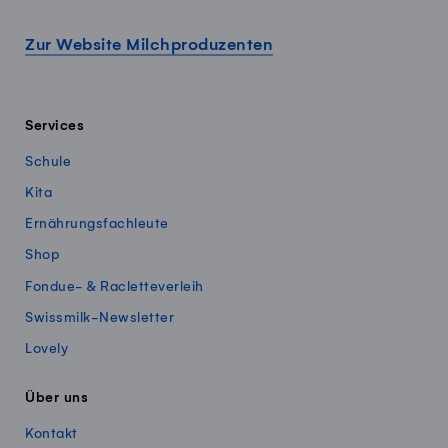
Zur Website Milchproduzenten
Services
Schule
Kita
Ernährungsfachleute
Shop
Fondue- & Racletteverleih
Swissmilk-Newsletter
Lovely
Über uns
Kontakt