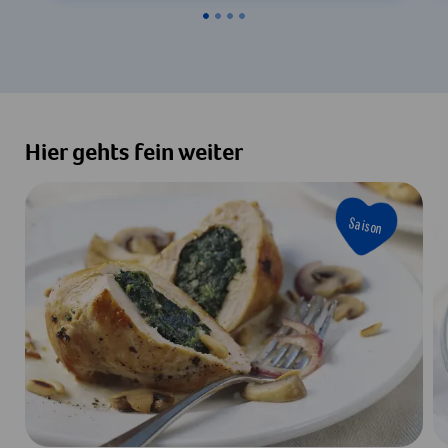
Hier gehts fein weiter
Saison