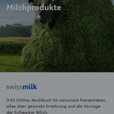
Milchprodukte
DAS Online-Kochbuch für saisonale Rezeptideen,
alles über gesunde Ernährung und die Vorzüge
der Schweizer Milch.