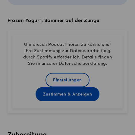
Frozen Yogurt: Sommer auf der Zunge
Um diesen Podcast hören zu können, ist
Ihre Zustimmung zur Datenverarbeitung
durch Spotify erforderlich. Details finden
Sie in unserer
Datenschutzerklärung
.
Einstellungen
Zustimmen & Anzeigen