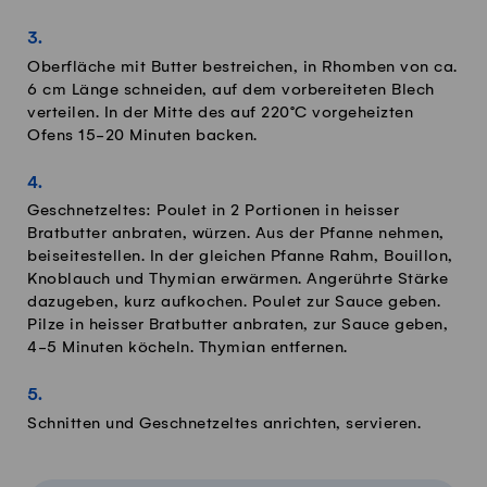
Oberfläche mit Butter bestreichen, in Rhomben von ca.
6 cm Länge schneiden, auf dem vorbereiteten Blech
verteilen. In der Mitte des auf 220°C vorgeheizten
Ofens 15-20 Minuten backen.
Geschnetzeltes: Poulet in 2 Portionen in heisser
Bratbutter anbraten, würzen. Aus der Pfanne nehmen,
beiseitestellen. In der gleichen Pfanne Rahm, Bouillon,
Knoblauch und Thymian erwärmen. Angerührte Stärke
dazugeben, kurz aufkochen. Poulet zur Sauce geben.
Pilze in heisser Bratbutter anbraten, zur Sauce geben,
4-5 Minuten köcheln. Thymian entfernen.
Schnitten und Geschnetzeltes anrichten, servieren.