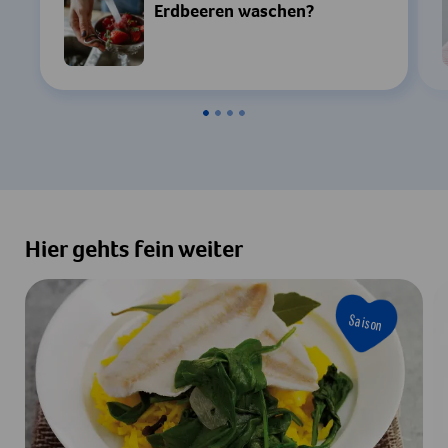
Erdbeeren waschen?
Hier gehts fein weiter
Saison