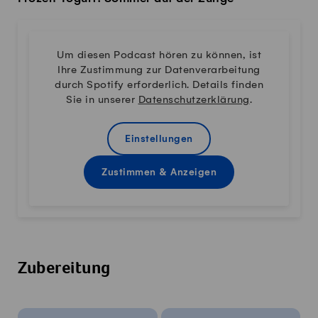
Um diesen Podcast hören zu können, ist
Ihre Zustimmung zur Datenverarbeitung
durch Spotify erforderlich. Details finden
Sie in unserer
Datenschutzerklärung
.
Einstellungen
Zustimmen & Anzeigen
Zubereitung
Rezeptinfos