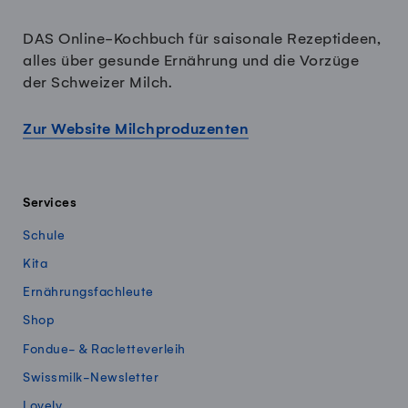
DAS Online-Kochbuch für saisonale Rezeptideen,
alles über gesunde Ernährung und die Vorzüge
der Schweizer Milch.
Zur Website Milchproduzenten
Services
Schule
Kita
Ernährungsfachleute
Shop
Fondue- & Racletteverleih
Swissmilk-Newsletter
Lovely