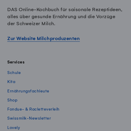
DAS Online-Kochbuch für saisonale Rezeptideen,
alles über gesunde Ernährung und die Vorzüge
der Schweizer Milch.
Zur Website Milchproduzenten
Services
Schule
Kita
Ernährungsfachleute
Shop
Fondue- & Racletteverleih
Swissmilk-Newsletter
Lovely