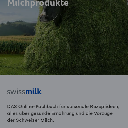
Milchprodukte
DAS Online-Kochbuch für saisonale Rezeptideen,
alles über gesunde Ernährung und die Vorzüge
der Schweizer Milch.