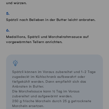
und würzen.
Spätzli nach Belieben in der Butter leicht anbraten.
Medaillons, Spätzli und Morchelrahmsauce auf
vorgewärmten Tellern anrichten.
Spätzli können im Voraus zubereitet und 1-2 Tage
zugedeckt im Kühlschrank aufbewahrt oder
tiefgekühlt werden. Dann empfiehlt sich das
Anbraten in Butter.
Die Morchelsauce kann ½ Tag im Voraus
zubereitet und aufgewärmt werden.
250 g frische Morcheln durch 25 g getrocknete
Morcheln ersetzen.