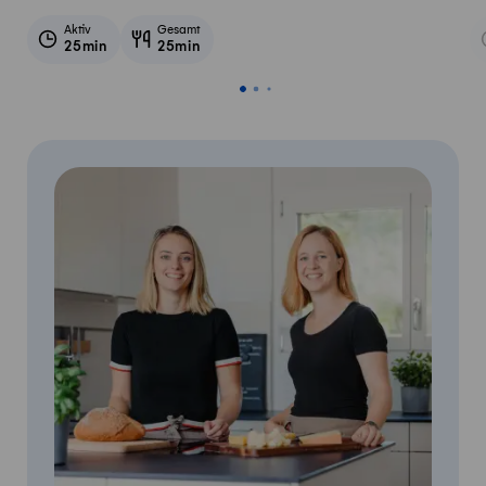
Aktiv
Gesamt
25min
25min