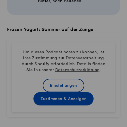
Butter, nach Belieben
Frozen Yogurt: Sommer auf der Zunge
Um diesen Podcast hören zu können, ist
Ihre Zustimmung zur Datenverarbeitung
durch Spotify erforderlich. Details finden
Sie in unserer
Datenschutzerklärung
.
Einstellungen
Zustimmen & Anzeigen