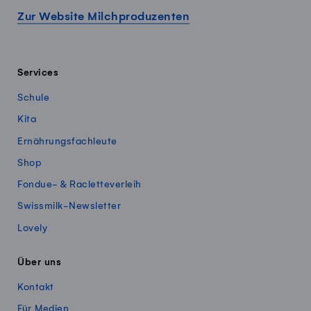
Zur Website Milchproduzenten
Services
Schule
Kita
Ernährungsfachleute
Shop
Fondue- & Racletteverleih
Swissmilk-Newsletter
Lovely
Über uns
Kontakt
Für Medien