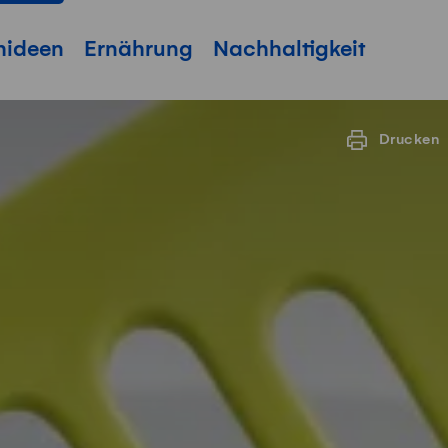
hideen
Ernährung
Nachhaltigkeit
Drucken