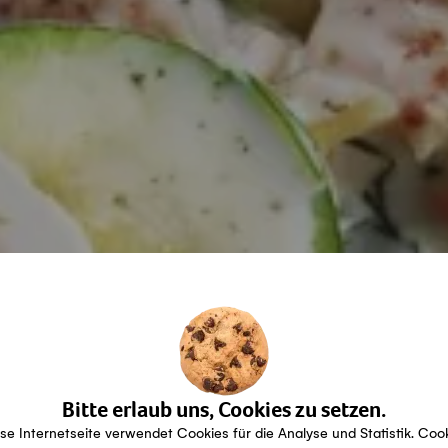
Bitte erlaub uns, Cookies zu setzen.
se Internetseite verwendet Cookies für die Analyse und Statistik. Coo