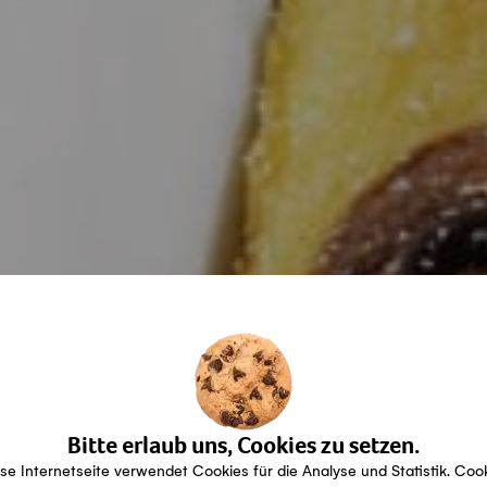
Bitte erlaub uns, Cookies zu setzen.
se Internetseite verwendet Cookies für die Analyse und Statistik. Coo