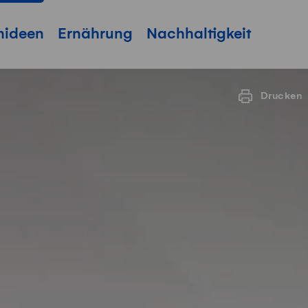
hideen
Ernährung
Nachhaltigkeit
Drucken