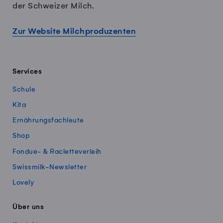
der Schweizer Milch.
Zur Website Milchproduzenten
Services
Schule
Kita
Ernährungsfachleute
Shop
Fondue- & Racletteverleih
Swissmilk-Newsletter
Lovely
Über uns