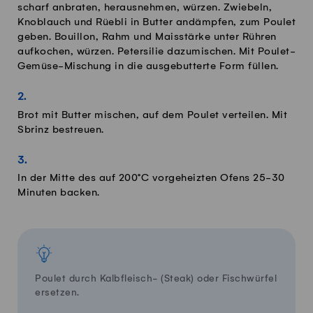
scharf anbraten, herausnehmen, würzen. Zwiebeln,
Knoblauch und Rüebli in Butter andämpfen, zum Poulet
geben. Bouillon, Rahm und Maisstärke unter Rühren
aufkochen, würzen. Petersilie dazumischen. Mit Poulet-
Gemüse-Mischung in die ausgebutterte Form füllen.
Brot mit Butter mischen, auf dem Poulet verteilen. Mit
Sbrinz bestreuen.
In der Mitte des auf 200°C vorgeheizten Ofens 25-30
Minuten backen.
Poulet durch Kalbfleisch- (Steak) oder Fischwürfel
ersetzen.