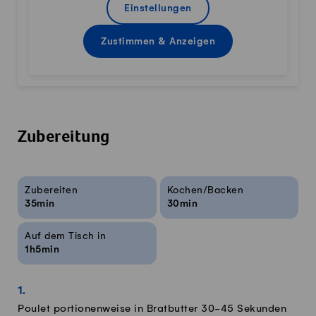
Einstellungen
Zustimmen & Anzeigen
Zubereitung
Rezeptinfos
Zubereiten
Kochen/Backen
35min
30min
Auf dem Tisch in
1h5min
Poulet portionenweise in Bratbutter 30-45 Sekunden