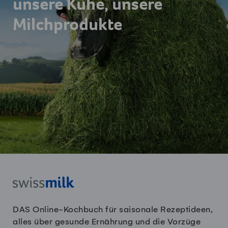
unsere Kühe, unsere
Milchprodukte
DAS Online-Kochbuch für saisonale Rezeptideen,
alles über gesunde Ernährung und die Vorzüge