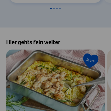
Hier gehts fein weiter
Saison