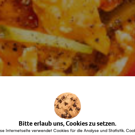
Bitte erlaub uns, Cookies zu setzen.
se Internetseite verwendet Cookies für die Analyse und Statistik. Coo