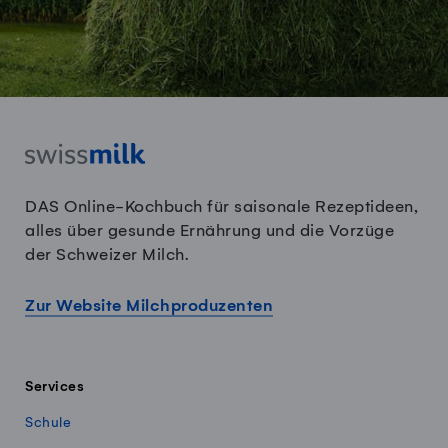
DAS Online-Kochbuch für saisonale Rezeptideen,
alles über gesunde Ernährung und die Vorzüge
der Schweizer Milch.
Zur Website Milchproduzenten
Services
Schule