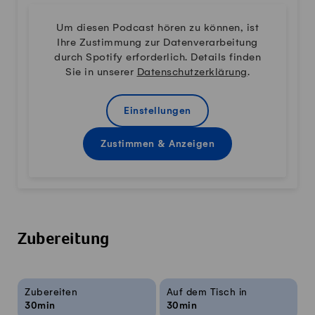
Um diesen Podcast hören zu können, ist
Ihre Zustimmung zur Datenverarbeitung
durch Spotify erforderlich. Details finden
Sie in unserer
Datenschutzerklärung
.
Einstellungen
Zustimmen & Anzeigen
Zubereitung
Rezeptinfos
Zubereiten
Auf dem Tisch in
30min
30min