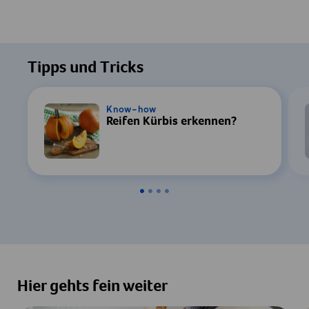
Tipps und Tricks
Know-how
Reifen Kürbis erkennen?
Hier gehts fein weiter