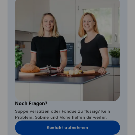
Noch Fragen?
Suppe versalzen oder Fondue zu flüssig? Kein
Problem, Sabine und Marie helfen dir weiter.
Kontakt aufnehmen