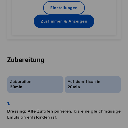
Einstellungen
Zustimmen & Anzeigen
Zubereitung
Rezeptinfos
Zubereiten
Auf dem Tisch in
20min
20min
Dressing: Alle Zutaten pürieren, bis eine gleichmässige
Emulsion entstanden ist.