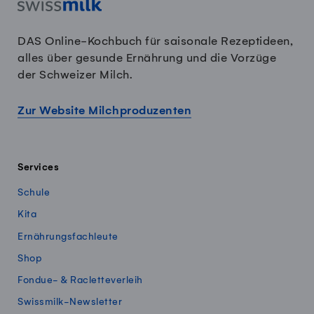
DAS Online-Kochbuch für saisonale Rezeptideen,
alles über gesunde Ernährung und die Vorzüge
der Schweizer Milch.
Zur Website Milchproduzenten
Services
Schule
Kita
Ernährungsfachleute
Shop
Fondue- & Racletteverleih
Swissmilk-Newsletter