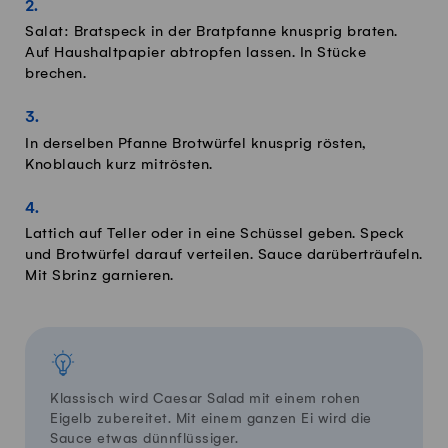
Salat: Bratspeck in der Bratpfanne knusprig braten.
Auf Haushaltpapier abtropfen lassen. In Stücke
brechen.
In derselben Pfanne Brotwürfel knusprig rösten,
Knoblauch kurz mitrösten.
Lattich auf Teller oder in eine Schüssel geben. Speck
und Brotwürfel darauf verteilen. Sauce darüberträufeln.
Mit Sbrinz garnieren.
Klassisch wird Caesar Salad mit einem rohen
Eigelb zubereitet. Mit einem ganzen Ei wird die
Sauce etwas dünnflüssiger.