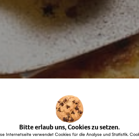
Bitte erlaub uns, Cookies zu setzen.
se Internetseite verwendet Cookies für die Analyse und Statistik. Coo