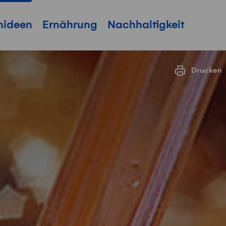
hideen
Ernährung
Nachhaltigkeit
Drucken