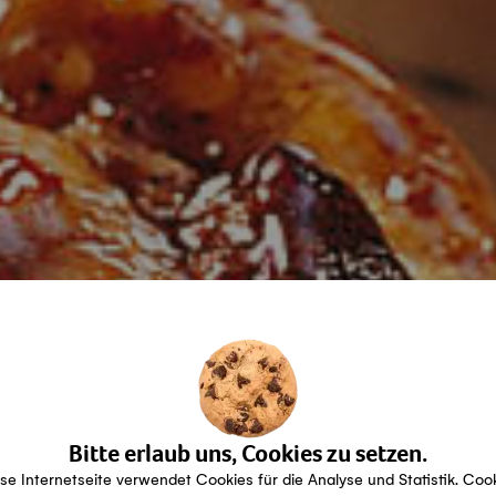
Bitte erlaub uns, Cookies zu setzen.
se Internetseite verwendet Cookies für die Analyse und Statistik. Coo