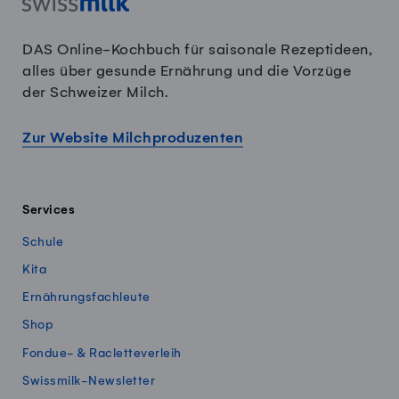
DAS Online-Kochbuch für saisonale Rezeptideen,
alles über gesunde Ernährung und die Vorzüge
der Schweizer Milch.
Zur Website Milchproduzenten
Services
Schule
Kita
Ernährungsfachleute
Shop
Fondue- & Racletteverleih
Swissmilk-Newsletter