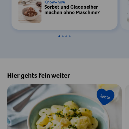
Know-how
Sorbet und Glace selber
machen ohne Maschine?
Hier gehts fein weiter
Saison