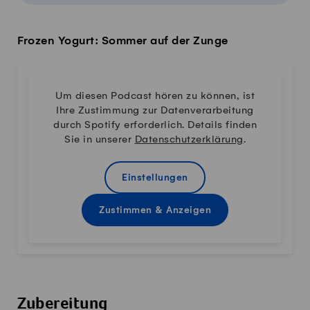
Frozen Yogurt: Sommer auf der Zunge
Um diesen Podcast hören zu können, ist
Ihre Zustimmung zur Datenverarbeitung
durch Spotify erforderlich. Details finden
Sie in unserer
Datenschutzerklärung
.
Einstellungen
Zustimmen & Anzeigen
Zubereitung