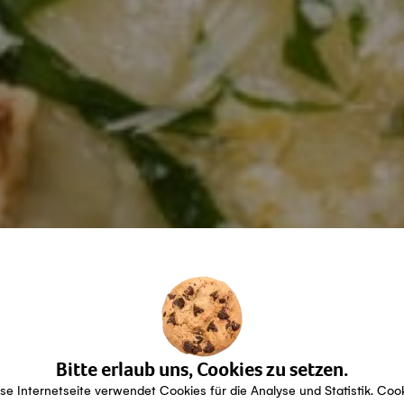
Bitte erlaub uns, Cookies zu setzen.
se Internetseite verwendet Cookies für die Analyse und Statistik. Coo