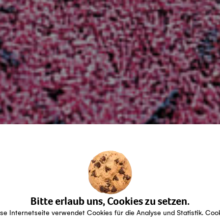
Bitte erlaub uns, Cookies zu setzen.
se Internetseite verwendet Cookies für die Analyse und Statistik. Coo