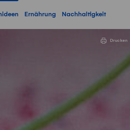
hideen
Ernährung
Nachhaltigkeit
Drucken