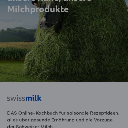
Milchprodukte
DAS Online-Kochbuch für saisonale Rezeptideen,
alles über gesunde Ernährung und die Vorzüge
der Schweizer Milch.