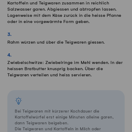
Kartoffeln und Teigwaren zusammen in reichlich
Salzwasser garen. Abgiessen und abtropfen lassen.
Lagenweise mit dem Käse zurück in die heisse Pfanne
oder in eine vorgewärmte Form geben.
Rahm würzen und über die Teigwaren giessen.
Zwiebelschwitze: Zwiebelringe im Mehl wenden. In der
heissen Bratbutter knusprig backen. Über die
Teigwaren verteilen und heiss servieren.
Bei Teigwaren mit kürzerer Kochdauer die
Kartoffelwürfel erst einige Minuten alleine garen,
dann Teigwaren beigeben.
Die Teigwaren und Kartoffeln in Milch oder