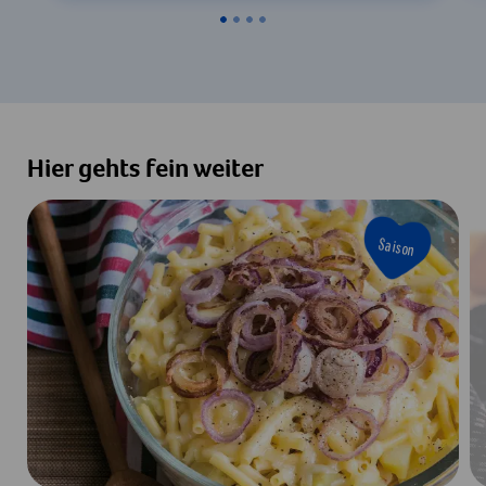
Hier gehts fein weiter
Saison