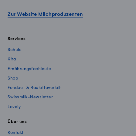
Zur Website Milchproduzenten
Services
Schule
Kita
Ernährungsfachleute
Shop
Fondue- & Racletteverleih
Swissmilk-Newsletter
Lovely
Über uns
Kontakt