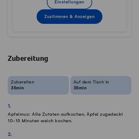
Einstellungen
Zustimmen & Anzeigen
Zubereitung
Rezeptinfos
Zubereiten
Auf dem Tisch in
35min
35min
Apfelmus: Alle Zutaten aufkochen. Äpfel zugedeckt
10-15 Minuten weich kochen.