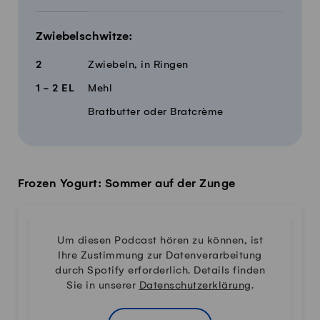
Zwiebelschwitze:
2
Zwiebeln, in Ringen
1 - 2
EL
Mehl
Bratbutter oder Bratcrème
Frozen Yogurt: Sommer auf der Zunge
Um diesen Podcast hören zu können, ist
Ihre Zustimmung zur Datenverarbeitung
durch Spotify erforderlich. Details finden
Sie in unserer
Datenschutzerklärung
.