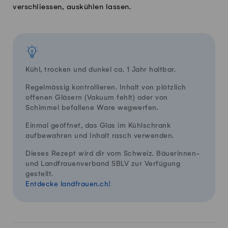
verschliessen, auskühlen lassen.
Kühl, trocken und dunkel ca. 1 Jahr haltbar.
Regelmässig kontrollieren. Inhalt von plötzlich
offenen Gläsern (Vakuum fehlt) oder von
Schimmel befallene Ware wegwerfen.
Einmal geöffnet, das Glas im Kühlschrank
aufbewahren und Inhalt rasch verwenden.
Dieses Rezept wird dir vom Schweiz. Bäuerinnen-
und Landfrauenverband SBLV zur Verfügung
gestellt.
Entdecke landfrauen.ch!