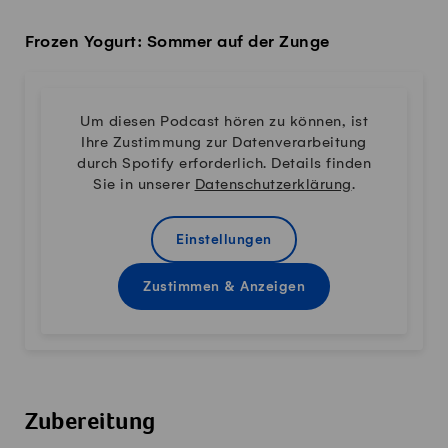
Frozen Yogurt: Sommer auf der Zunge
Um diesen Podcast hören zu können, ist
Ihre Zustimmung zur Datenverarbeitung
durch Spotify erforderlich. Details finden
Sie in unserer
Datenschutzerklärung
.
Einstellungen
Zustimmen & Anzeigen
Zubereitung