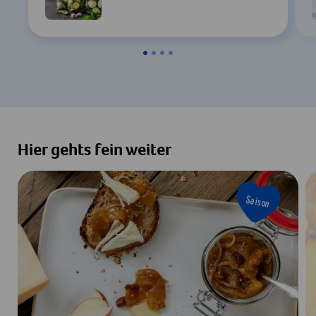
Hier gehts fein weiter
Saison