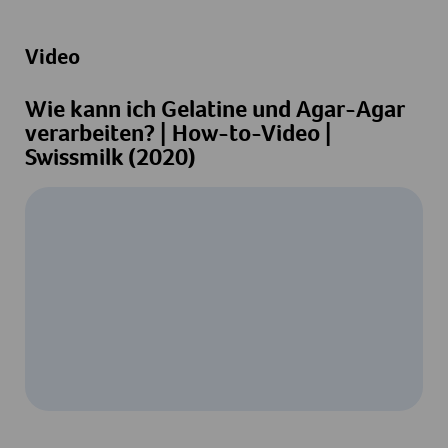
Video
Wie kann ich Gelatine und Agar-Agar
verarbeiten? | How-to-Video |
Swissmilk (2020)