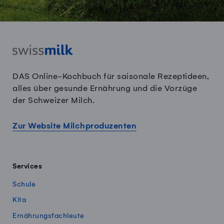
DAS Online-Kochbuch für saisonale Rezeptideen,
alles über gesunde Ernährung und die Vorzüge
der Schweizer Milch.
Zur Website Milchproduzenten
Services
Schule
Kita
Ernährungsfachleute