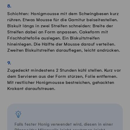
Schichten: Honigmousse mit dem Schwingbesen kurz
rühren. Etwas Mousse für die Garnitur beiseitestellen.
Biskuit längs in zwei Streifen schneiden: Breite der
Streifen dabei an Form anpassen. Cakeform mit
Frischhaltefolie auslegen. Ein Biskuitstreifen
hineinlegen. Die Hälfte der Mousse darauf verteilen.
Zweiten Biskuitstreifen darauflegen, leicht andrücken.
Zugedeckt mindestens 2 Stunden kühl stellen. Kurz vor
dem Servieren aus der Form stürzen, Folie entfernen.
Mit restlicher Honigmousse bestreichen, gehackten
Krokant daraufstreuen.
Falls fester Honig verwendet wird, diesen in einer