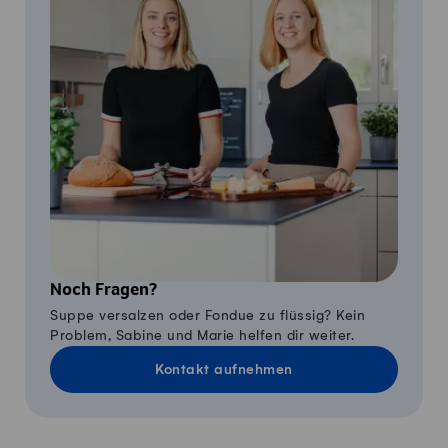
Noch Fragen?
Suppe versalzen oder Fondue zu flüssig? Kein
Problem, Sabine und Marie helfen dir weiter.
Kontakt aufnehmen