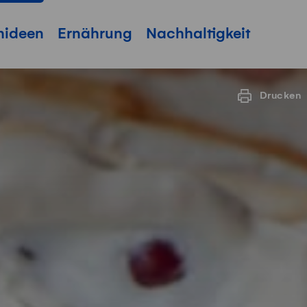
hideen
Ernährung
Nachhaltigkeit
Drucken