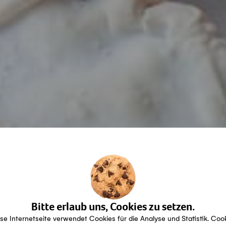
Bitte erlaub uns, Cookies zu setzen.
se Internetseite verwendet Cookies für die Analyse und Statistik. Coo