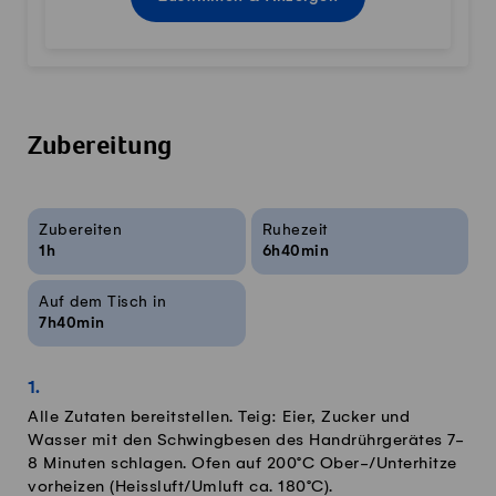
Zubereitung
Rezeptinfos
Zubereiten
Ruhezeit
1h
6h40min
Auf dem Tisch in
7h40min
Alle Zutaten bereitstellen. Teig: Eier, Zucker und
Wasser mit den Schwingbesen des Handrührgerätes 7-
8 Minuten schlagen. Ofen auf 200°C Ober-/Unterhitze
vorheizen (Heissluft/Umluft ca. 180°C).