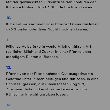
Mit der gewünschten Glasurfarbe den Konturen der
Kühe nachfahren. Mind. 1 Stunde trocknen lassen.
Kühe mit weisser und/ oder brauner Glasur ausfüllen.
5-6 Stunden oder über Nacht trocknen lassen.
Füllung: Maisstärke in wenig Milch anrühren. Mit
restlicher Milch und Zucker in einer Pfanne unter
ständigem Rühren aufkochen.
Pfanne von der Platte nehmen. Gut ausgedrückte
Gelatine unter Rühren beifügen und auflösen. In eine
Schüssel giessen, auskühlen lassen. Joghurt,
Zitronenschale und -saft daruntermischen. Im
Kühlschrank leicht ansulzen lassen.