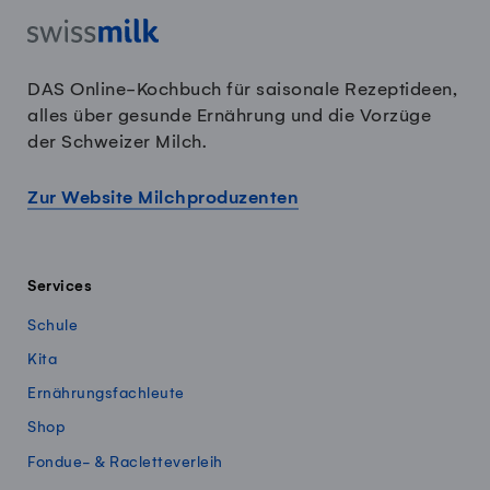
DAS Online-Kochbuch für saisonale Rezeptideen,
alles über gesunde Ernährung und die Vorzüge
der Schweizer Milch.
Zur Website Milchproduzenten
Services
Schule
Kita
Ernährungsfachleute
Shop
Fondue- & Racletteverleih