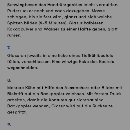
Schwingbesen des Handrührgerätes leicht verquirlen.
Puderzucker nach und nach dazugeben. Masse
schlagen, bis sie fest wird, glänzt und sich weiche
Spitzen bilden (4-5 Minuten). Glasur halbieren.
Kakaopulver und Wasser zu einer Hälfte geben, glatt
rühren.
Glasuren jeweils in eine Ecke eines Tiefkühlbeutels
füllen, verschliessen. Eine winzige Ecke des Beutels
wegschneiden.
Mehrere Kühe mit Hilfe des Ausstechers oder Bildes mit
Bleistift auf ein Backpapier zeichnen. Mit festem Druck
arbeiten, damit die Konturen gut sichtbar sind.
Backpapier wenden, Glasur wird auf die Rückseite
gespritzt.