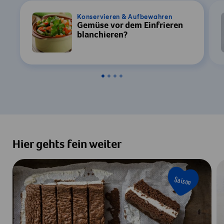
Konservieren & Aufbewahren
Gemüse vor dem Einfrieren
blanchieren?
Hier gehts fein weiter
Saison