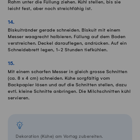
Rahm unter die Füllung ziehen. Kühl stellen, bis sie
leicht fest, aber noch streichfähig ist.
Biskuitränder gerade schneiden. Biskuit mit einem
Messer waagrecht halbieren. Füllung auf dem Boden
verstreichen. Deckel darauflegen, andrücken. Auf ein
Schneidebrett legen, 1-2 Stunden tiefkühlen.
Mit einem scharfen Messer in gleich grosse Schnitten
(ca. 8 x 4 cm) schneiden. Kühe sorgfältig vom
Backpapier lösen und auf die Schnitten stellen, dazu
evtl. kleine Schnitte anbringen. Die Milchschnitten kühl
servieren.
Dekoration (Kühe) am Vortag zubereiten.