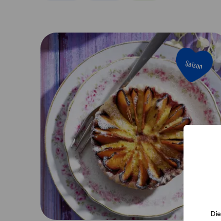
Saison
Die